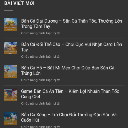
BÀI VIẾT MỚI
Bắn Cá Đại Dương – Săn Cá Thần Tốc, Thưởng Lớn
Trong Tầm Tay
ở
Chức năng bình luận bị tắt
Bắn
Cá
Bắn Cá Đổi Thẻ Cào – Chơi Cực Vui Nhận Card Liền
Đại
Tay
Dương
ở
Chức năng bình luận bị tắt
–
Bắn
Săn
Cá
Bắn Cá H5 – Bật Mí Mẹo Chơi Giúp Bạn Săn Cá
Cá
Đổi
Thần
Trúng Lớn
Thẻ
Tốc,
ở
Chức năng bình luận bị tắt
Cào
Thưởng
Bắn
–
Lớn
Cá
Game Bắn Cá Ăn Tiền – Kiếm Lợi Nhuận Thần Tốc
Chơi
Trong
H5
Cực
Cùng C54
Tầm
–
Vui
Tay
ở
Chức năng bình luận bị tắt
Bật
Nhận
Game
Mí
Card
Bắn
Bắn Cá Xèng – Trò Chơi Đổi Thưởng Đặc Sắc Và
Mẹo
Liền
Cá
Chơi
Cuốn Hút
Tay
Ăn
Giúp
ở
Chức năng bình luận bị tắt
Tiền