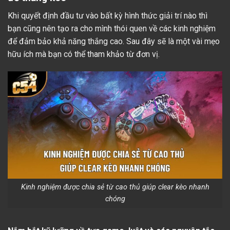
Khi quyết định đầu tư vào bất kỳ hình thức giải trí nào thì
bạn cũng nên tạo ra cho mình thói quen về các kinh nghiệm
để đảm bảo khả năng thắng cao. Sau đây sẽ là một vài mẹo
hữu ích mà bạn có thể tham khảo từ đơn vị.
Kinh nghiệm được chia sẻ từ cao thủ giúp clear kèo nhanh
chóng