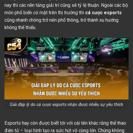
nay thì các nền tảng giải trí cũng sẽ tỷ lệ thuận. Ngoài các bộ
môn phổ biến có mặt trên thị trường thì
cá cược esports
cũng nhanh chóng trở nên phổ thông, trở thành xu hướng
không thể thiếu.
Giải đáp lý do cá cược esports nhận được nhiều sự yêu thích
Esports hay còn được biết tới với cái tên khác rằng thể thao
điện tử – loại hình tạo ra sức hút vô cùng lớn. Chúng không