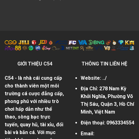
Bạn
Bắn
–
Săn
Cá
Kiếm
Cá
Xèng
Lợi
Trúng
–
Nhuận
Lớn
Trò
Thần
Chơi
Tốc
Đổi
Cùng
Thưởng
C54
Đặc
Sắc
Và
Cuốn
GIỚI THIỆU C54
THÔNG TIN LIÊN HỆ
Hút
C54
- là nhà cái cung cấp
Website:
../
cho thành viên một môi
Địa Chỉ:
278 Nam Kỳ
trường cá cược đẳng cấp,
Khởi Nghĩa, Phường Võ
phong phú với nhiều trò
Thị Sáu, Quận 3, Hồ Chí
chơi hấp dẫn như thể
Minh, Việt Nam
thao, sòng bạc trực
Điện thoại: 0963334554
tuyến, quay hũ, tài xỉu, đổi
bài và bắn cá. Với mục
Email: