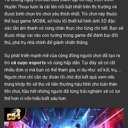
Huyền Thoại luôn là cái tên nổi bật nhất trên thị trường và
được bình chọn trò chơi yêu thích nhất. Trò chơi này thuộc
thể loại game MOBA, sở hữu lối thiết kế hình ảnh 3D đặc
sắc lẫn âm thanh vô cùng chân thực cho từng chi tiết. Bạn sẽ
được nhập vai vào con tướng trong game để đánh bại đối
thủ, phá trụ nhà chính để giành chiến thắng.
Sự phát triển mạnh mẽ của cộng đồng người chơi đã tạo ra
trò
cá cược esports
vô cùng hấp dẫn. Tại đây sẽ có rất
nhiều đơn vị mà bạn có thể tham gia, ví dụ như: số kill, trụ,….
Người chơi chỉ cần dự đoán rồi chờ đợi kết quả xem nếu
trùng khớp thì sẽ thu về tiền thưởng hậu hĩnh cho bản thân.
Khi chơi, hầu hết những người đã từng trải nghiệm sẽ có lợi
thế hơn vì vốn hiểu biết sâu hơn.