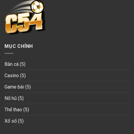
MỤC CHÍNH
Bắn cá
(5)
Casino
(5)
Game bài
(5)
Nổ hũ
(5)
Thể thao
(5)
Xổ số
(5)