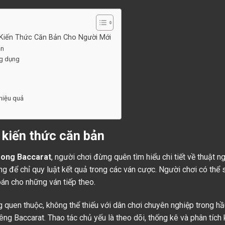
 Kiến Thức Căn Bản Cho Người Mới
ản
ng dụng
hiệu quả
kiến thức căn bản
trong Baccarat
, người chơi đừng quên tìm hiểu chi tiết về thuật n
ng để chỉ quy luật kết quả trong các ván cược. Người chơi có thể 
oán cho những ván tiếp theo.
 quen thuộc, không thể thiếu với dân chơi chuyên nghiệp trong hầ
riêng Baccarat. Thao tác chủ yếu là theo dõi, thống kê và phân tích 