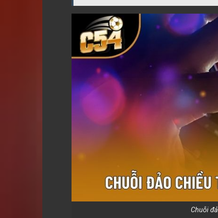
Chuỗi đả