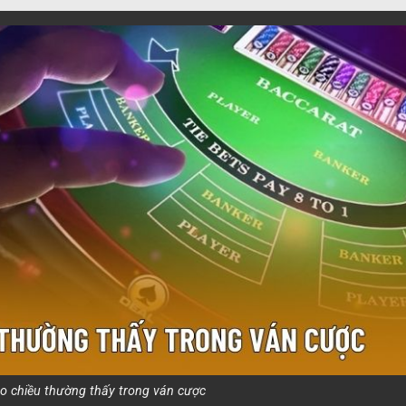
o chiều thường thấy trong ván cược