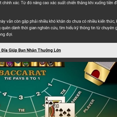
ật chính xác. Từ đó nâng cao xác suất chiến thắng khi xuống tiền 
h này vẫn còn gặp phải nhiều khó khăn do chưa có nhiều kiến thức, 
 quên dành thời gian nghiên cứu, tìm hiểu kỹ thông tin từ chuyên 
ong đợi.
 Đĩa Giúp Bạn Nhận Thưởng Lớn