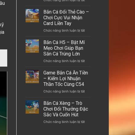
Chức năng bình luận bị tắt
đầu
Bắn
Cá
Bắn Cá Đổi Thẻ Cào –
Đại
Chơi Cực Vui Nhận
Dương
Card Liền Tay
kỹ
–
ở
Chức năng bình luận bị tắt
Săn
gia
Bắn
Cá
Cá
Thần
Bắn Cá H5 – Bật Mí
Đổi
Tốc,
Mẹo Chơi Giúp Bạn
Thẻ
Thưởng
Săn Cá Trúng Lớn
Cào
Lớn
ở
Chức năng bình luận bị tắt
–
Trong
Bắn
Chơi
Tầm
Cá
Cực
Tay
Game Bắn Cá Ăn Tiền
H5
Vui
– Kiếm Lợi Nhuận
–
Nhận
Thần Tốc Cùng C54
Bật
Card
ở
Chức năng bình luận bị tắt
Mí
Liền
Game
Mẹo
Tay
Bắn
Chơi
Bắn Cá Xèng – Trò
Cá
Giúp
Chơi Đổi Thưởng Đặc
Ăn
Bạn
Sắc Và Cuốn Hút
Tiền
Săn
ở
Chức năng bình luận bị tắt
–
Cá
Bắn
Kiếm
Trúng
Cá
Lợi
Lớn