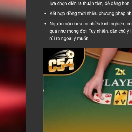
lựa chọn diễn ra thuận tiện, dễ dàng hơn.
Kết hợp đồng thời nhiều phương pháp nhậ
Người mới chưa có nhiều kinh nghiệm có
quả như mong đợi. Tuy nhiên, cần chú ý l
rủi ro ngoài ý muốn.