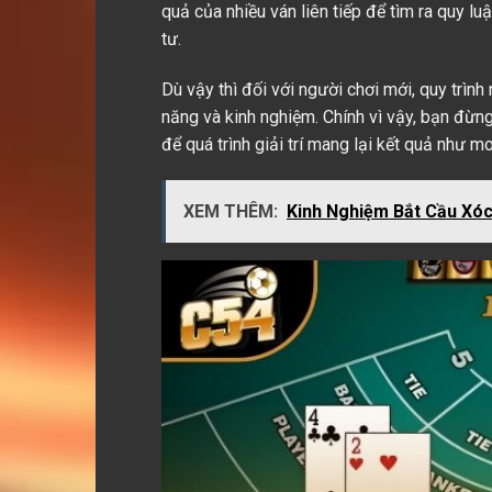
quả của nhiều ván liên tiếp để tìm ra quy lu
tư.
Dù vậy thì đối với người chơi mới, quy trìn
năng và kinh nghiệm. Chính vì vậy, bạn đừng
để quá trình giải trí mang lại kết quả như m
XEM THÊM:
Kinh Nghiệm Bắt Cầu Xóc