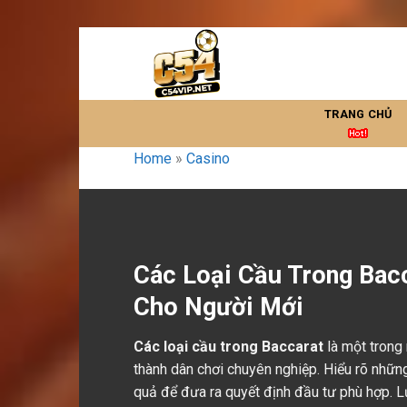
Bỏ
qua
nội
dung
TRANG CHỦ
Home
»
Casino
Các Loại Cầu Trong Bac
Cho Người Mới
Các loại cầu trong Baccarat
là một trong
thành dân chơi chuyên nghiệp. Hiểu rõ nhữn
quả để đưa ra quyết định đầu tư phù hợp. 