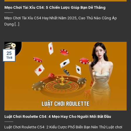
Mẹo Chơi Tài Xỉu C54: 5 Chiến Lược Giúp Bạn Dễ Thắng
Mẹo Chơi Tài Xỉu C54 Hay Nhất Năm 2025, Cao Thủ Nào Cũng Áp
Dụng [...]
25
Th8
Luật Chơi Roulette C54: 4 Mẹo Hay Cho Người Mới Bắt Đầu
Luật Chơi Roulette C54: 2 Kiểu Cược Phổ Biến Bạn Nên Thử Luật chơi