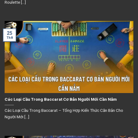
Roulette [...]
25
Th8
Các Loại Cầu Trong Baccarat Cơ Bản Người Mới Cần Nắm
Các Loại Cầu Trong Baccarat – Tổng Hợp Kiến Thức Căn Bản Cho
Người Mới [...]