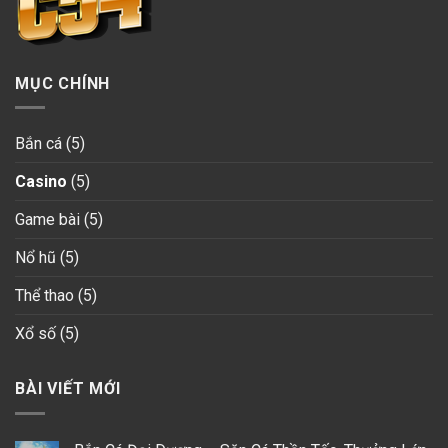
MỤC CHÍNH
Bắn cá
(5)
Casino
(5)
Game bài
(5)
Nổ hũ
(5)
Thể thao
(5)
Xổ số
(5)
BÀI VIẾT MỚI