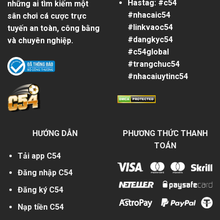
Hastag: #c54
những ai tìm kiếm một
#nhacaic54
sân chơi cá cược trực
#linkvaoc54
tuyến an toàn, công bằng
#dangkyc54
và chuyên nghiệp.
#c54global
#trangchuc54
#nhacaiuytinc54
HƯỚNG DẪN
PHƯƠNG THỨC THANH
TOÁN
Tải app C54
Đăng nhập C54
Đăng ký C54
Nạp tiền C54