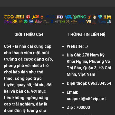
Trò
Thần
Chơi
Tốc
Đổi
Cùng
Thưởng
C54
Đặc
Sắc
Và
Cuốn
GIỚI THIỆU C54
THÔNG TIN LIÊN HỆ
Hút
C54
- là nhà cái cung cấp
Website:
../
cho thành viên một môi
Địa Chỉ:
278 Nam Kỳ
trường cá cược đẳng cấp,
Khởi Nghĩa, Phường Võ
phong phú với nhiều trò
Thị Sáu, Quận 3, Hồ Chí
chơi hấp dẫn như thể
Minh, Việt Nam
thao, sòng bạc trực
Điện thoại: 0963334554
tuyến, quay hũ, tài xỉu, đổi
bài và bắn cá. Với mục
Email:
tiêu không ngừng nâng
support@c54vip.net
cao trải nghiệm, đây là
Zip : 700000
điểm đến lý tưởng cho