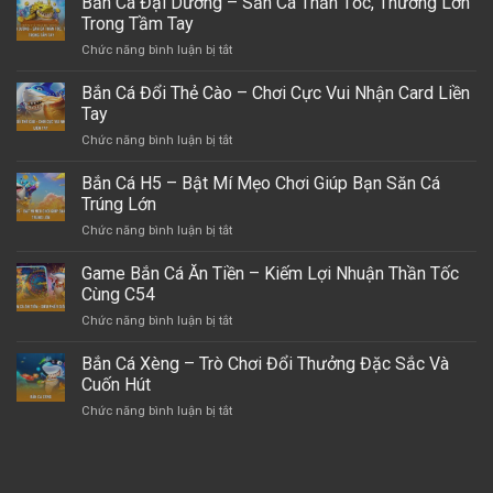
Bắn Cá Đại Dương – Săn Cá Thần Tốc, Thưởng Lớn
Trong Tầm Tay
ở
Chức năng bình luận bị tắt
Bắn
Cá
Bắn Cá Đổi Thẻ Cào – Chơi Cực Vui Nhận Card Liền
Đại
Tay
Dương
ở
Chức năng bình luận bị tắt
–
Bắn
Săn
Cá
Bắn Cá H5 – Bật Mí Mẹo Chơi Giúp Bạn Săn Cá
Cá
Đổi
Thần
Trúng Lớn
Thẻ
Tốc,
ở
Chức năng bình luận bị tắt
Cào
Thưởng
Bắn
–
Lớn
Cá
Game Bắn Cá Ăn Tiền – Kiếm Lợi Nhuận Thần Tốc
Chơi
Trong
H5
Cực
Cùng C54
Tầm
–
Vui
Tay
ở
Chức năng bình luận bị tắt
Bật
Nhận
Game
Mí
Card
Bắn
Bắn Cá Xèng – Trò Chơi Đổi Thưởng Đặc Sắc Và
Mẹo
Liền
Cá
Chơi
Cuốn Hút
Tay
Ăn
Giúp
ở
Chức năng bình luận bị tắt
Tiền
Bạn
Bắn
–
Săn
Cá
Kiếm
Cá
Xèng
Lợi
Trúng
–
Nhuận
Lớn