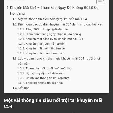
Khuyến Mãi C54 – Tham Gia Ngay Để Không Bỏ Lỡ Cơ
Hội Vàng
Một vài thông tin siêu nổi trội tại khuyến mãi C54
Điểm qua các ưu đãi khuyến mãi C54 dành cho các hội viên
Tặng 20% thẻ nạp dịp lễ đặc biệt
Điểm danh hằng ngày nhận ưu đãi thú vị
Khuyến mãi đăng ký tài khoản mới tại C54
Khuyến mãi hoàn trả nạp tiền
Khuyến mãi giới thiệu bạn bè
Khuyến mãi hoàn thua tuần
Lưu ý quan trọng khi tham gia khuyến mãi C54 người chơi
cần nắm
Tham gia mỗi ưu đãi mỗi một lần
Đọc kỹ quy định và điều kiện
Chính xác thông tin khi cập nhật
Theo dõi thông tin cập nhật
Kết luận
Một vài thông tin siêu nổi trội tại khuyến mãi
C54