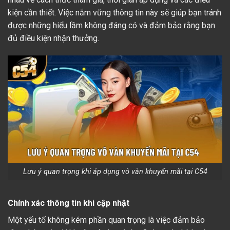
kiện cần thiết. Việc nắm vững thông tin này sẽ giúp bạn tránh
được những hiểu lầm không đáng có và đảm bảo rằng bạn
đủ điều kiện nhận thưởng.
Lưu ý quan trọng khi áp dụng vô vàn khuyến mãi tại C54
Chính xác thông tin khi cập nhật
Một yếu tố không kém phần quan trọng là việc đảm bảo