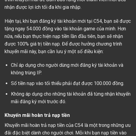
nhận được lợi ích tối đa khi gia nhập.
Hiện tại, khi bạn đăng ký tài khoản mới tại C54, bạn sẽ được
tặng ngay 54.000 đồng vào tài khoản game của mình. Hơn
nữa, nếu bạn thực hiện nạp tiền lần đầu tiên, bạn sẽ nhận
được 100% giá trị tiền nạp. Để được hưởng chương trình
khuyến mãi này, bạn cần lưu ý một số điều kiện:
Chỉ áp dụng cho người dùng mới đăng ký tài khoản và
không trùng IP.
Số tiền nạp vào tối thiểu phải đạt được 100.000 đồng.
Không áp dụng cho những tài khoản đã từng nhận khuyến
mãi đăng ký mới trước đó.
Khuyến mãi hoàn trả nạp tiền
Khuyến mãi hoàn trả nạp tiền của C54 là một trong những ưu
đãi đặc biệt dành cho người chơi. Mỗi khi bạn nạp tiền vào