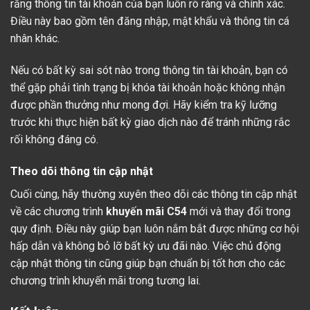
rằng thông tin tài khoản của bạn luôn rõ ràng và chính xác.
Điều này bao gồm tên đăng nhập, mật khẩu và thông tin cá
nhân khác.
Nếu có bất kỳ sai sót nào trong thông tin tài khoản, bạn có
thể gặp phải tình trạng bị khóa tài khoản hoặc không nhận
được phần thưởng như mong đợi. Hãy kiểm tra kỹ lưỡng
trước khi thực hiện bất kỳ giao dịch nào để tránh những rắc
rối không đáng có.
Theo dõi thông tin cập nhật
Cuối cùng, hãy thường xuyên theo dõi các thông tin cập nhật
về các chương trình
khuyến mãi C54
mới và thay đổi trong
quy định. Điều này giúp bạn luôn nắm bắt được những cơ hội
hấp dẫn và không bỏ lỡ bất kỳ ưu đãi nào. Việc chủ động
cập nhật thông tin cũng giúp bạn chuẩn bị tốt hơn cho các
chương trình khuyến mãi trong tương lai.