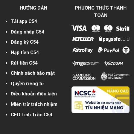
HƯỚNG DẪN
PHƯƠNG THỨC THANH
TOÁN
Tải app C54
Đăng nhập C54
Đăng ký C54
Nạp tiền C54
Rút tiền C54
Chính sách bảo mật
Quyền riêng tư
Điều khoản điều kiện
Miễn trừ trách nhiệm
CEO Linh Trần C54