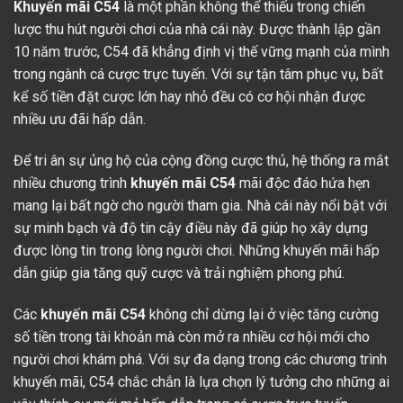
Khuyến mãi C54
là một phần không thể thiếu trong chiến
lược thu hút người chơi của nhà cái này. Được thành lập gần
10 năm trước, C54 đã khẳng định vị thế vững mạnh của mình
trong ngành cá cược trực tuyến. Với sự tận tâm phục vụ, bất
kể số tiền đặt cược lớn hay nhỏ đều có cơ hội nhận được
nhiều ưu đãi hấp dẫn.
Để tri ân sự ủng hộ của cộng đồng cược thủ, hệ thống ra mắt
nhiều chương trình
khuyến mãi C54
mãi độc đáo hứa hẹn
mang lại bất ngờ cho người tham gia. Nhà cái này nổi bật với
sự minh bạch và độ tin cậy điều này đã giúp họ xây dựng
được lòng tin trong lòng người chơi. Những khuyến mãi hấp
dẫn giúp gia tăng quỹ cược và trải nghiệm phong phú.
Các
khuyến mãi C54
không chỉ dừng lại ở việc tăng cường
số tiền trong tài khoản mà còn mở ra nhiều cơ hội mới cho
người chơi khám phá. Với sự đa dạng trong các chương trình
khuyến mãi, C54 chắc chắn là lựa chọn lý tưởng cho những ai