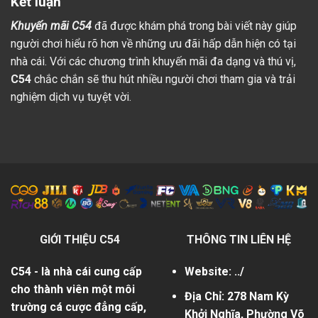
Kết luận
Khuyến mãi C54
đã được khám phá trong bài viết này giúp
người chơi hiểu rõ hơn về những ưu đãi hấp dẫn hiện có tại
nhà cái. Với các chương trình khuyến mãi đa dạng và thú vị,
C54
chắc chắn sẽ thu hút nhiều người chơi tham gia và trải
nghiệm dịch vụ tuyệt vời.
GIỚI THIỆU C54
THÔNG TIN LIÊN HỆ
C54
- là nhà cái cung cấp
Website:
../
cho thành viên một môi
Địa Chỉ:
278 Nam Kỳ
trường cá cược đẳng cấp,
Khởi Nghĩa, Phường Võ