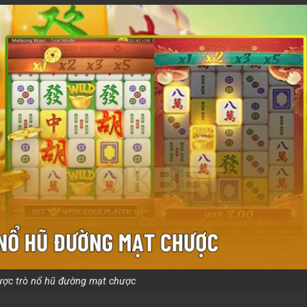
ược trò nổ hũ đường mạt chược