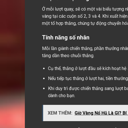
Ở mỗi lượt quay, sẽ có một vài biểu tượng 
vàng tại các cuộn số 2, 3 và 4. Khi xuất hi
một tổ hợp thắng, chúng tự động chuyển hóa
Tính năng số nhân
Mỗi lần giành chiến thắng, phần thưởng nhân 
tăng dần theo chuỗi thắng.
Cụ thể, thắng ở lượt đầu sẽ kích hoạt hệ 
Nếu tiếp tục thắng ở lượt hai, tiền thưởn
Khi duy trì được chiến thắng sang lượt ba
dành cho bạn.
XEM THÊM:
Giờ Vàng Nổ Hũ Là Gì? B