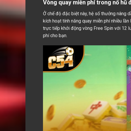
Vòng quay miễn phí trong nổ hũ
Ở chế độ đặc biệt này, hệ số thưởng nâng dầ
kích hoạt tính năng quay miễn phí nhiều lần 
trực tiếp khởi động vòng Free Spin với 12 l
phí cho bạn.