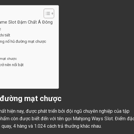
ame Slot Đậm Chất Á Đông
c
i tiết
rong nổ hũ đường mạt chược
 mạt chược
rở nên nổi bật
hũ đường mạt chược
ất hiện nay, được phát triển bởi đội ngũ chuyên nghiệp của tập
 phẩm còn được biết đến với tên gọi Mahjong Ways Slot. Điểm đặ
 quay, 4 hàng và 1.024 cách trả thưởng khác nhau.