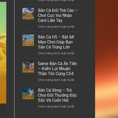
Chức năng bình luận bị tắt
Bắn
Cá
Bắn Cá Đổi Thẻ Cào –
Đại
Chơi Cực Vui Nhận
Dương
Card Liền Tay
–
ở
Chức năng bình luận bị tắt
Săn
Bắn
Cá
Cá
Thần
Bắn Cá H5 – Bật Mí
Đổi
Tốc,
Mẹo Chơi Giúp Bạn
Thẻ
Thưởng
Săn Cá Trúng Lớn
Cào
Lớn
ở
Chức năng bình luận bị tắt
–
Trong
Bắn
Chơi
Tầm
Cá
Cực
Tay
Game Bắn Cá Ăn Tiền
H5
Vui
– Kiếm Lợi Nhuận
–
Nhận
Thần Tốc Cùng C54
Bật
Card
ở
Chức năng bình luận bị tắt
Mí
Liền
Game
Mẹo
Tay
Bắn
Chơi
Bắn Cá Xèng – Trò
Cá
Giúp
Chơi Đổi Thưởng Đặc
Ăn
Bạn
Sắc Và Cuốn Hút
Tiền
Săn
ở
Chức năng bình luận bị tắt
–
Cá
Bắn
Kiếm
Trúng
Cá
Lợi
Lớn