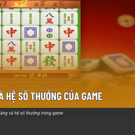
năng và hệ số thưởng trong game