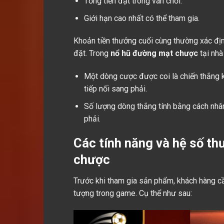
Tổng tiền đặt trong ván chơi.
Giới hạn cao nhất có thể tham gia.
Khoản tiền thưởng cuối cùng thường xác địn
đặt. Trong
nổ hũ đường mạt chược
tại nhà
Một dòng cược được coi là chiến thắng kh
tiếp nối sang phải.
Số lượng dòng thắng tính bằng cách nhân 
phải.
Các tính năng và hệ số th
chược
Trước khi tham gia sản phẩm, khách hàng cầ
tượng trong game. Cụ thể như sau: