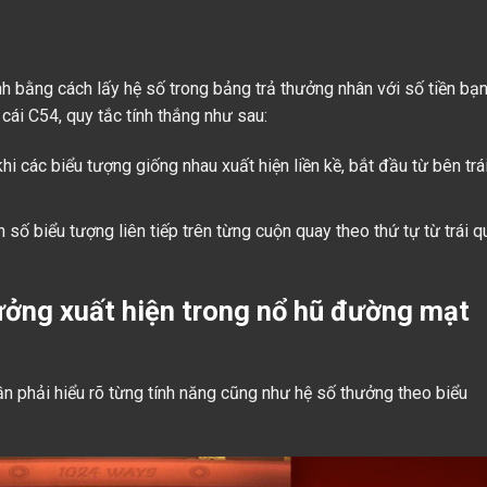
h bằng cách lấy hệ số trong bảng trả thưởng nhân với số tiền bạ
 cái C54, quy tắc tính thắng như sau:
i các biểu tượng giống nhau xuất hiện liền kề, bắt đầu từ bên trá
số biểu tượng liên tiếp trên từng cuộn quay theo thứ tự từ trái q
ưởng xuất hiện trong nổ hũ đường mạt
n phải hiểu rõ từng tính năng cũng như hệ số thưởng theo biểu