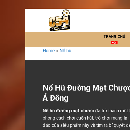
Bỏ
qua
nội
dung
TRANG CHỦ
Home
»
Nổ hũ
Nổ Hũ Đường Mạt Chược
Á Đông
Nổ hũ đường mạt chược
đã trở thành một
phong cách chơi cuốn hút, trò chơi mang lại
đáo của siêu phẩm này và tìm ra bí quyết đ