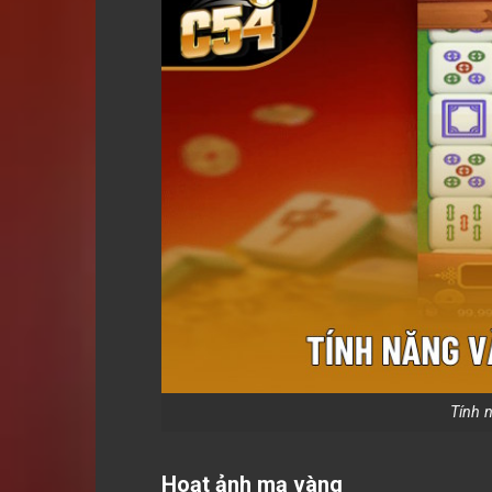
Tính 
Hoạt ảnh mạ vàng